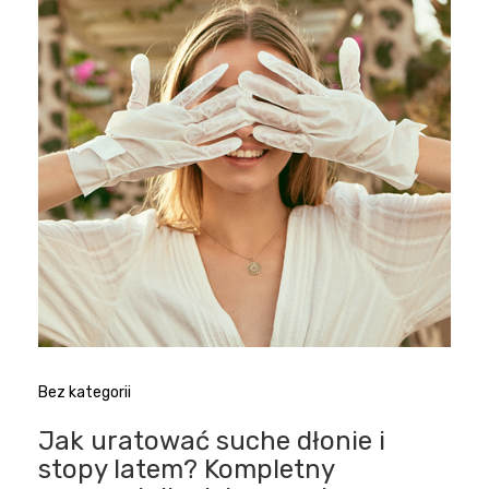
Bez kategorii
Jak uratować suche dłonie i
stopy latem? Kompletny