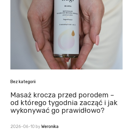
Bez kategorii
Masaż krocza przed porodem –
od którego tygodnia zacząć i jak
wykonywać go prawidłowo?
2026-06-10
by
Weronika