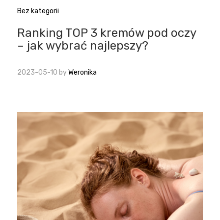
Bez kategorii
Ranking TOP 3 kremów pod oczy
– jak wybrać najlepszy?
2023-05-10
by
Weronika