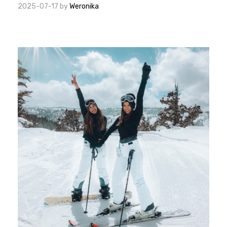
2025-07-17
by
Weronika