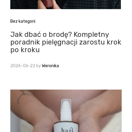
Bez kategorii
Jak dbać o brodę? Kompletny
poradnik pielęgnacji zarostu krok
po kroku
2026-06-22
by
Weronika