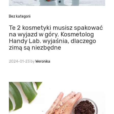
Bez kategorii
Te 2 kosmetyki musisz spakować
na wyjazd w góry. Kosmetolog
Handy Lab. wyjaśnia, dlaczego
zimą są niezbędne
2024-01-23
by
Weronika