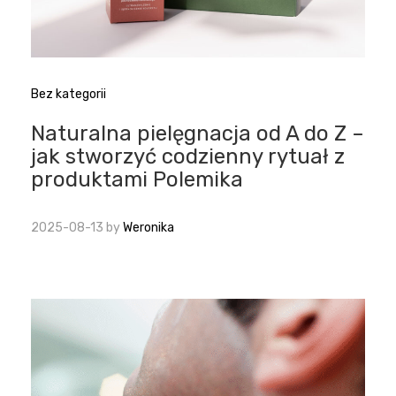
Bez kategorii
Naturalna pielęgnacja od A do Z –
jak stworzyć codzienny rytuał z
produktami Polemika
2025-08-13
by
Weronika