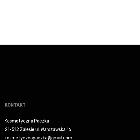
wpisach
KONTAKT
Kosmetyczna Paczka
21-512 Zalesie ul. Warszawska 16
kosmetycznapaczka@gmail.com