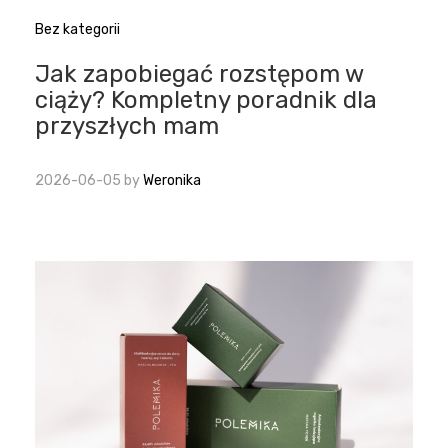
Bez kategorii
Jak zapobiegać rozstępom w
ciąży? Kompletny poradnik dla
przyszłych mam
2026-06-05
by
Weronika