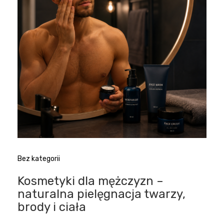
Bez kategorii
Kosmetyki dla mężczyzn –
naturalna pielęgnacja twarzy,
brody i ciała