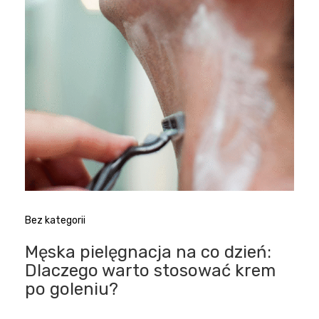
Bez kategorii
Męska pielęgnacja na co dzień:
Dlaczego warto stosować krem
po goleniu?