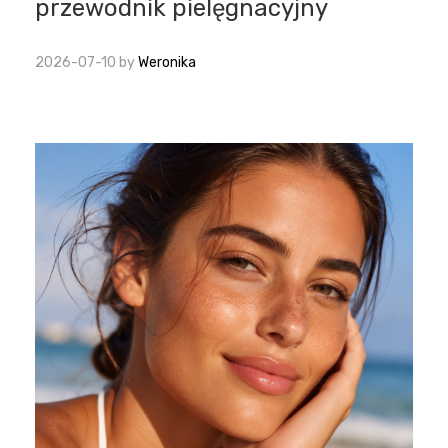
przewodnik pielęgnacyjny
2026-07-10
by
Weronika