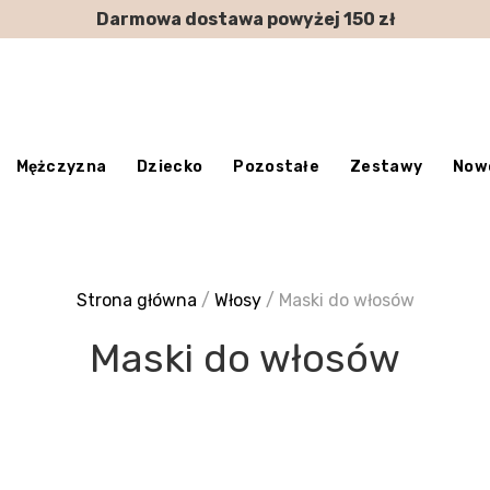
Darmowa dostawa powyżej 150 zł
Mężczyzna
Dziecko
Pozostałe
Zestawy
Now
Strona główna
/
Włosy
/ Maski do włosów
Maski do włosów