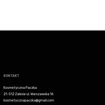
KONTAKT
Kosmetyczna Paczka
21-512 Zalesie ul. Warszawska 16
kosmetycznapaczka@gmail.com