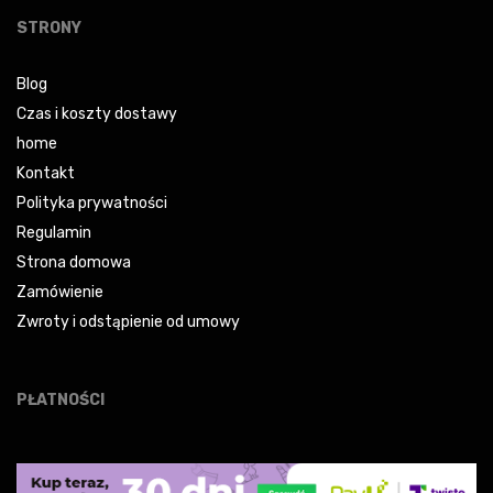
STRONY
Blog
Czas i koszty dostawy
home
Kontakt
Polityka prywatności
Regulamin
Strona domowa
Zamówienie
Zwroty i odstąpienie od umowy
PŁATNOŚCI