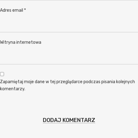
Adres email
*
Witryna internetowa
Zapamiętaj moje dane w tej przeglądarce podczas pisania kolejnych
komentarzy.