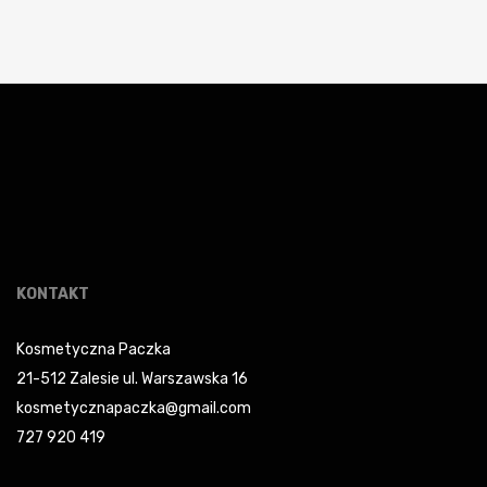
KONTAKT
Kosmetyczna Paczka
21-512 Zalesie ul. Warszawska 16
kosmetycznapaczka@gmail.com
727 920 419