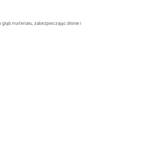
łąb materiału, zabezpieczając dłonie i