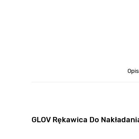
Opis
GLOV Rękawica Do Nakładani