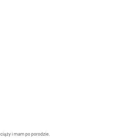
 ciąży i mam po porodzie.