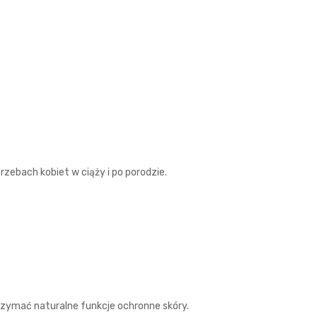
zebach kobiet w ciąży i po porodzie.
zymać naturalne funkcje ochronne skóry.