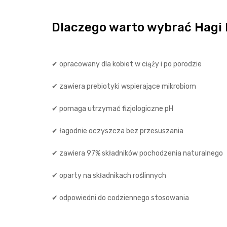
Dlaczego warto wybrać Hag
✔ opracowany dla kobiet w ciąży i po porodzie
✔ zawiera prebiotyki wspierające mikrobiom
✔ pomaga utrzymać fizjologiczne pH
✔ łagodnie oczyszcza bez przesuszania
✔ zawiera 97% składników pochodzenia naturalnego
✔ oparty na składnikach roślinnych
✔ odpowiedni do codziennego stosowania