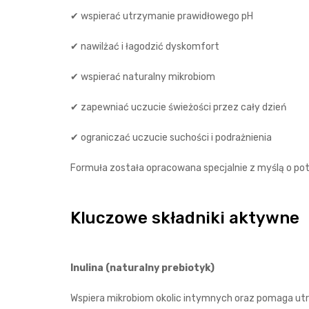
✔ wspierać utrzymanie prawidłowego pH
✔ nawilżać i łagodzić dyskomfort
✔ wspierać naturalny mikrobiom
✔ zapewniać uczucie świeżości przez cały dzień
✔ ograniczać uczucie suchości i podrażnienia
Formuła została opracowana specjalnie z myślą o potr
Kluczowe składniki aktywne
Inulina (naturalny prebiotyk)
Wspiera mikrobiom okolic intymnych oraz pomaga utr