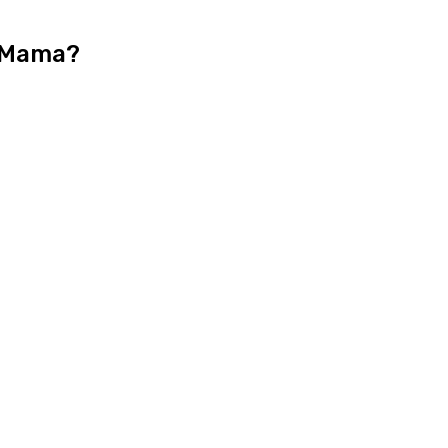
i Mama?