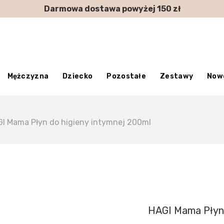
Darmowa dostawa powyżej 150 zł
Mężczyzna
Dziecko
Pozostałe
Zestawy
Now
I Mama Płyn do higieny intymnej 200ml
HAGI Mama Płyn 