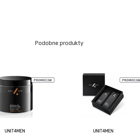
Podobne produkty
PROMOCJA!
PROMOCJA
UNIT4MEN
UNIT4MEN