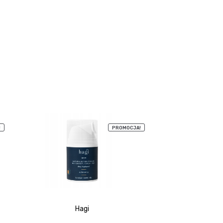
!
PROMOCJA!
Hagi