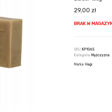
29,00
zł
BRAK W MAGAZYN
SKU:
KP1065
Kategoria:
Mężczyzna
Marka:
Hagi