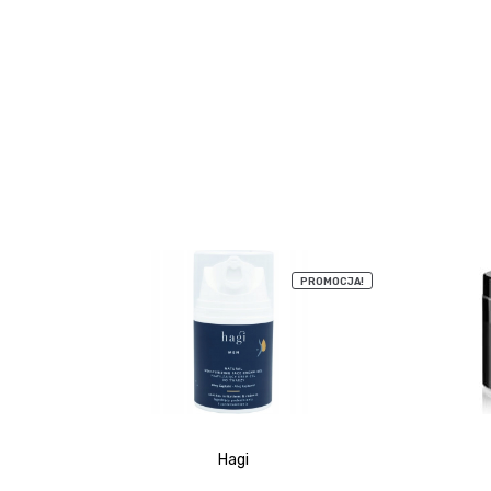
PROMOCJA!
Hagi