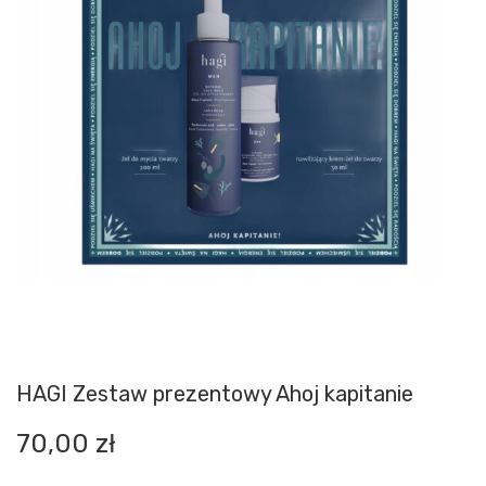
HAGI Zestaw prezentowy Ahoj kapitanie
70,00
zł