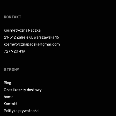
KONTAKT
Kosmetyczna Paczka
21-512 Zalesie ul. Warszawska 16
kosmetycznapaczka@gmail.com
727 920 419
STRONY
Blog
Czas i koszty dostawy
home
Kontakt
Polityka prywatności