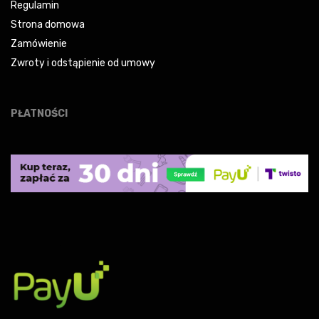
Regulamin
Strona domowa
Zamówienie
Zwroty i odstąpienie od umowy
PŁATNOŚCI