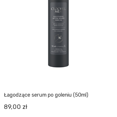
Łagodzące serum po goleniu (50ml)
89,00
zł