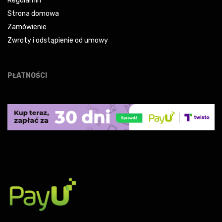
Regulamin
Strona domowa
Zamówienie
Zwroty i odstąpienie od umowy
PŁATNOŚCI