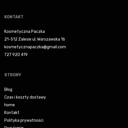
KONTAKT
Kosmetyczna Paczka
21-512 Zalesie ul. Warszawska 16
kosmetycznapaczka@gmail.com
727 920 419
STRONY
Blog
Czas i koszty dostawy
home
Kontakt
Polityka prywatności