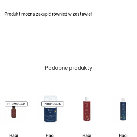
Produkt można zakupić również w zestawie!
Podobne produkty
PROMOCJA!
PROMOCJA!
Hagi
Hagi
Hagi
Hagi