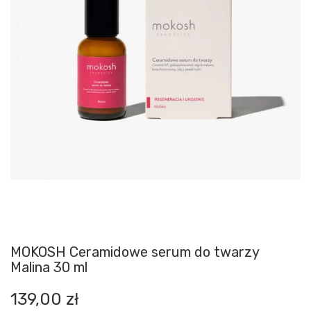
MOKOSH Ceramidowe serum do twarzy
Malina 30 ml
139,00
zł