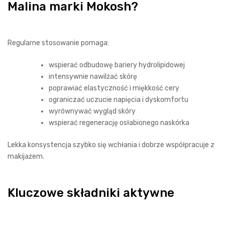
Malina marki Mokosh?
Regularne stosowanie pomaga:
wspierać odbudowę bariery hydrolipidowej
intensywnie nawilżać skórę
poprawiać elastyczność i miękkość cery
ograniczać uczucie napięcia i dyskomfortu
wyrównywać wygląd skóry
wspierać regenerację osłabionego naskórka
Lekka konsystencja szybko się wchłania i dobrze współpracuje z
makijażem.
Kluczowe składniki aktywne