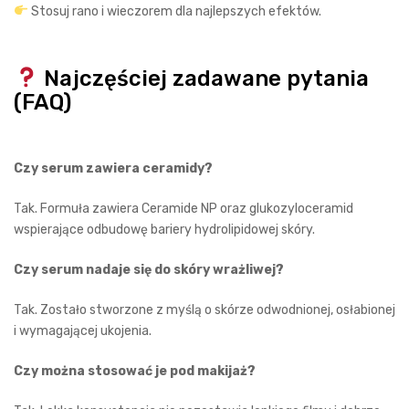
Stosuj rano i wieczorem dla najlepszych efektów.
Najczęściej zadawane pytania
(FAQ)
Czy serum zawiera ceramidy?
Tak. Formuła zawiera Ceramide NP oraz glukozyloceramid
wspierające odbudowę bariery hydrolipidowej skóry.
Czy serum nadaje się do skóry wrażliwej?
Tak. Zostało stworzone z myślą o skórze odwodnionej, osłabionej
i wymagającej ukojenia.
Czy można stosować je pod makijaż?