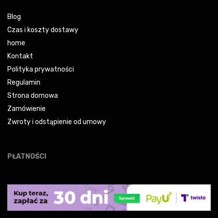
Blog
Czas i koszty dostawy
home
Kontakt
Polityka prywatności
Regulamin
Strona domowa
Zamówienie
Zwroty i odstąpienie od umowy
PŁATNOŚCI