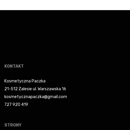
KONTAKT
Kosmetyczna Paczka
21-512 Zalesie ul. Warszawska 16
kosmetycznapaczka@gmail.com
727 920 419
STRONY