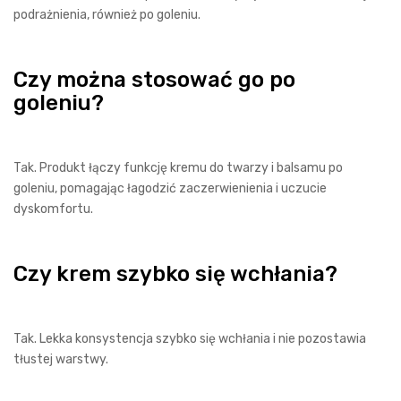
podrażnienia, również po goleniu.
Czy można stosować go po
goleniu?
Tak. Produkt łączy funkcję kremu do twarzy i balsamu po
goleniu, pomagając łagodzić zaczerwienienia i uczucie
dyskomfortu.
Czy krem szybko się wchłania?
Tak. Lekka konsystencja szybko się wchłania i nie pozostawia
tłustej warstwy.