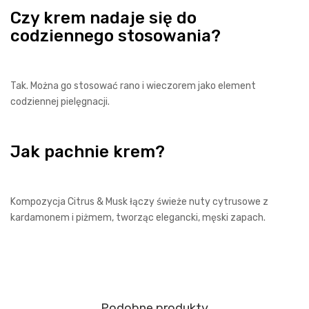
Czy krem nadaje się do
codziennego stosowania?
Tak. Można go stosować rano i wieczorem jako element
codziennej pielęgnacji.
Jak pachnie krem?
Kompozycja Citrus & Musk łączy świeże nuty cytrusowe z
kardamonem i piżmem, tworząc elegancki, męski zapach.
Podobne produkty