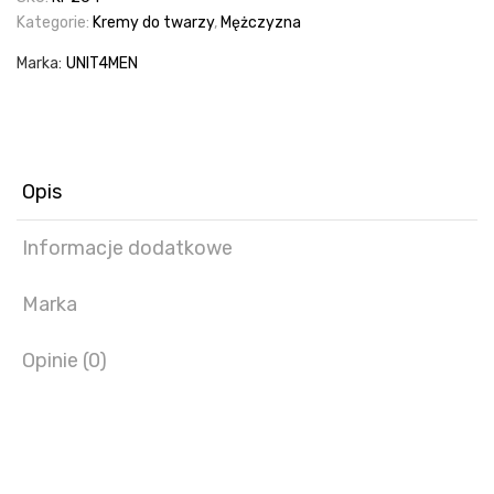
Kategorie:
Kremy do twarzy
,
Mężczyzna
Marka:
UNIT4MEN
Opis
Informacje dodatkowe
Marka
Opinie (0)