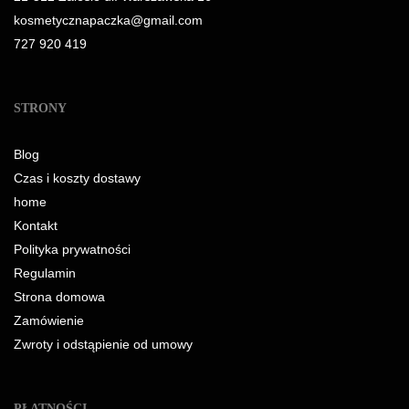
kosmetycznapaczka@gmail.com
727 920 419
STRONY
Blog
Czas i koszty dostawy
home
Kontakt
Polityka prywatności
Regulamin
Strona domowa
Zamówienie
Zwroty i odstąpienie od umowy
PŁATNOŚCI