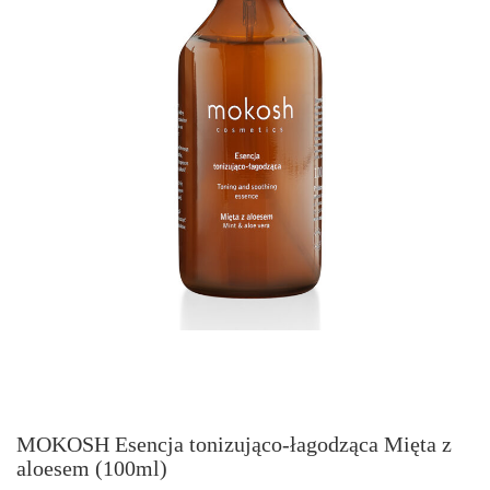
MOKOSH Esencja tonizująco-łagodząca Mięta z
aloesem (100ml)