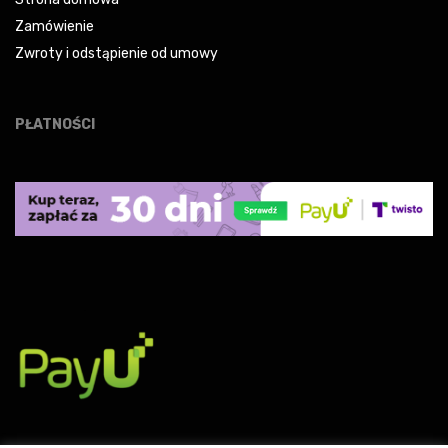
Zamówienie
Zwroty i odstąpienie od umowy
PŁATNOŚCI