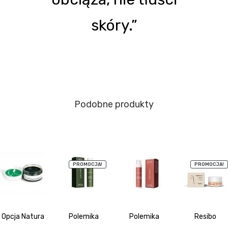
skóry.”
Podobne produkty
PROMOCJA!
PROMOCJA!
Opcja Natura
Polemika
Polemika
Resibo