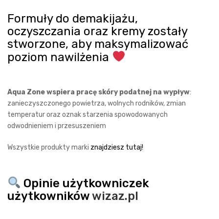
Formuły do demakijażu,
oczyszczania oraz kremy zostały
stworzone, aby maksymalizować
poziom nawilżenia
Aqua Zone wspiera pracę skóry podatnej na wypływ
:
zanieczyszczonego powietrza, wolnych rodników, zmian
temperatur oraz oznak starzenia spowodowanych
odwodnieniem i przesuszeniem
Wszystkie produkty marki
znajdziesz tutaj!
Opinie użytkowniczek
użytkowników
wizaz.pl