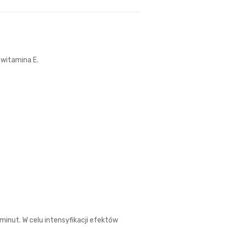
 witamina E.
minut. W celu intensyfikacji efektów