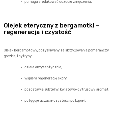
pomaga zredukować uczucie zmęczenia.
Olejek eteryczny z bergamotki –
regeneracja i czystość
Olejek bergamotowy, pozyskiwany ze skrzyżowania pomarańczy
gorzkiej i cytryny:
działa antyseptycznie,
wspiera regenerację skóry,
pozostawia subtelny, kwiatowo-cytrusowy aromat,
potęguje uczucie czystości po kąpieli.