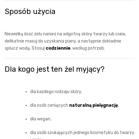
Sposób użycia
Niewielką ilość żelu nanieś na wilgotną skórę twarzy lub ciała,
delikatnie masuj do uzyskania piany, a następnie dokładnie
spłucz wodą. Stosuj
codziennie
, według potrzeb.
Dla kogo jest ten żel myjący?
dla każdego rodzaju skóry,
dla osób ceniących
naturalną pielęgnację
,
dla wegan,
dla osób szukających jednego kosmetyku do twarzy