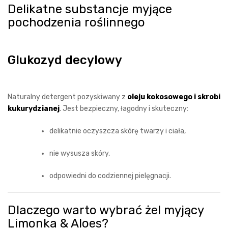
Delikatne substancje myjące
pochodzenia roślinnego
Glukozyd decylowy
Naturalny detergent pozyskiwany z
oleju kokosowego i skrobi
kukurydzianej
. Jest bezpieczny, łagodny i skuteczny:
delikatnie oczyszcza skórę twarzy i ciała,
nie wysusza skóry,
odpowiedni do codziennej pielęgnacji.
Dlaczego warto wybrać żel myjący
Limonka & Aloes?