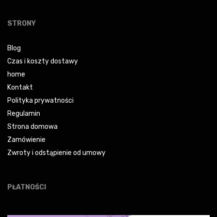
STRONY
Blog
Czas i koszty dostawy
home
Kontakt
Polityka prywatności
Regulamin
Strona domowa
Zamówienie
Zwroty i odstąpienie od umowy
PŁATNOŚCI