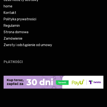
home
Kontakt
Polityka prywatności
Regulamin
Strona domowa
Zamówienie
Zwroty i odstąpienie od umowy
PŁATNOŚCI