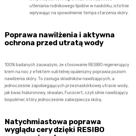
utleniania rodnikowego lipidów w naskórku, istotnie
wpływając na spowolnienie tempa starzenia skóry.
Poprawa nawilżenia i aktywna
ochrona przed utratą wody
100% badanych zauważyło, że stosowanie RESIBO regenerujący
krem na noc z efektem subtelnej opalenizny poprawia poziom
nawilżenia skóry. To zasługa składników nawilżających, a
jednocześnie zapobiegających przeznaskórkowej utracie wody,
jak kwas hialuronowy, skwalan, Fucocert, czyli silnie nawilżający
biopolimer, który jednocześnie zabezpiecza skórę.
Natychmiastowa poprawa
wyglądu cery dzięki RESIBO