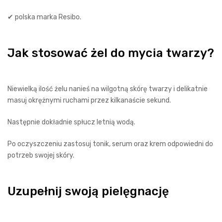
✔ polska marka Resibo.
Jak stosować żel do mycia twarzy?
Niewielką ilość żelu nanieś na wilgotną skórę twarzy i delikatnie
masuj okrężnymi ruchami przez kilkanaście sekund.
Następnie dokładnie spłucz letnią wodą.
Po oczyszczeniu zastosuj tonik, serum oraz krem odpowiedni do
potrzeb swojej skóry.
Uzupełnij swoją pielęgnację