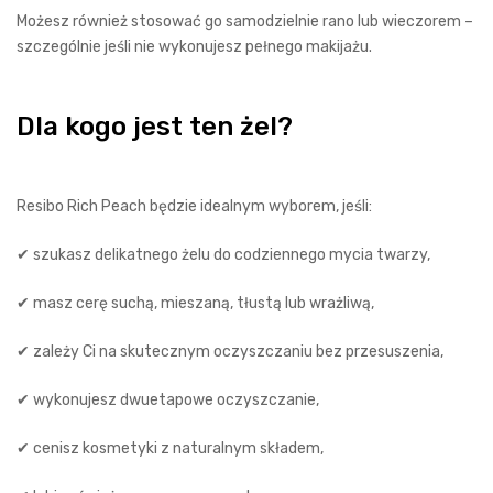
Możesz również stosować go samodzielnie rano lub wieczorem –
szczególnie jeśli nie wykonujesz pełnego makijażu.
Dla kogo jest ten żel?
Resibo Rich Peach będzie idealnym wyborem, jeśli:
✔ szukasz delikatnego żelu do codziennego mycia twarzy,
✔ masz cerę suchą, mieszaną, tłustą lub wrażliwą,
✔ zależy Ci na skutecznym oczyszczaniu bez przesuszenia,
✔ wykonujesz dwuetapowe oczyszczanie,
✔ cenisz kosmetyki z naturalnym składem,