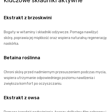
Kluczowe składniki aktywne
Ekstrakt z brzoskwini
Bogaty w witaminy i składniki odżywcze. Pomaga nawilżyć
skórę, poprawia jej miękkość oraz wspiera naturalną regenerację
naskórka.
Betaina roślinna
Chroni skórę przed nadmiernym przesuszeniem podczas mycia,
wspiera utrzymanie odpowiedniego poziomu nawilżenia i
zwiększa komfort po oczyszczaniu.
Ekstrakt z owsa