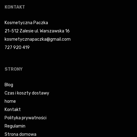
KONTAKT
Kosmetyczna Paczka
21-512 Zalesie ul. Warszawska 16
kosmetycznapaczka@gmail.com
727 920 419
STRONY
Blog
Czas i koszty dostawy
home
Kontakt
Polityka prywatności
Regulamin
Strona domowa