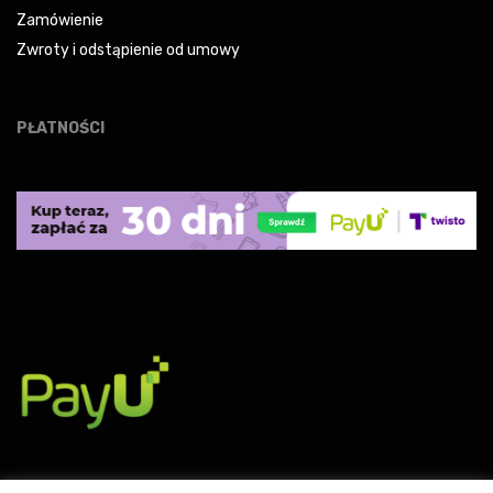
Zamówienie
Zwroty i odstąpienie od umowy
PŁATNOŚCI