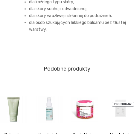
dla każdego typu skóry,
dla skóry suchej i odwodnionej,
dla skóry wrażliwej i skłonnej do podrażnień,
dla osób szukających lekkiego balsamu bez tłustej
warstwy.
Podobne produkty
PROMOCJA!