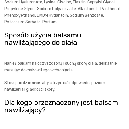
Sodium Hyaluronate, Lysine, Glycine, Elastin, Caprylyl Glycol,
Propylene Glycol, Sodium Polyacrylate, Allantoin, D-Panthenol,
Phenoxyethanol, DMDM Hydantoin, Sodium Benzoate,
Potassium Sorbate, Parfum.
Sposób użycia balsamu
nawilżającego do ciała
Nanieś balsam na oczyszczoną i suchą skórę ciała, delikatnie
masując do całkowitego wchłonięcia.
Stosuj
codziennie
, aby utrzymać odpowiedni poziom
nawilżenia i gładkości skóry.
Dla kogo przeznaczony jest balsam
nawilżający?