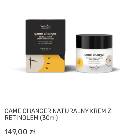
GAME CHANGER NATURALNY KREM Z
RETINOLEM (30ml)
149,00
zł