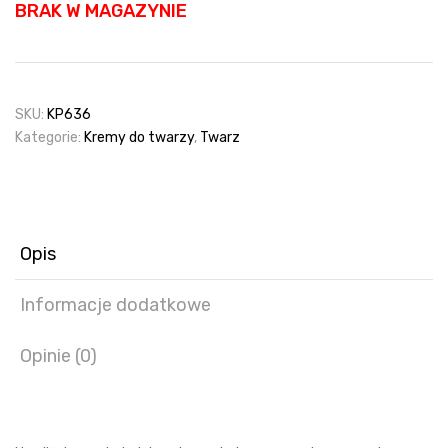
BRAK W MAGAZYNIE
SKU:
KP636
Kategorie:
Kremy do twarzy
,
Twarz
Opis
Informacje dodatkowe
Opinie (0)