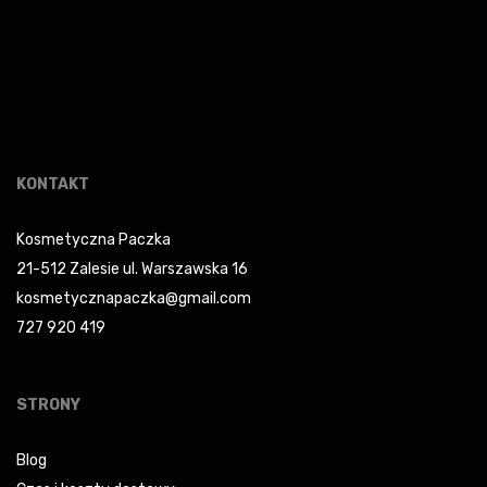
KONTAKT
Kosmetyczna Paczka
21-512 Zalesie ul. Warszawska 16
kosmetycznapaczka@gmail.com
727 920 419
STRONY
Blog