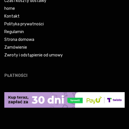
Czas i koszty dostawy
home
Kontakt
Polityka prywatności
Regulamin
Strona domowa
Zamówienie
Zwroty i odstąpienie od umowy
PŁATNOŚCI