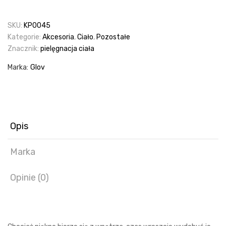
SKU:
KP0045
Kategorie:
Akcesoria
,
Ciało
,
Pozostałe
Znacznik:
pielęgnacja ciała
Marka:
Glov
Opis
Marka
Opinie (0)